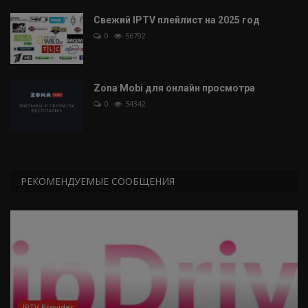
Свежий IPTV плейлист на 2025 год
0
56792
Zona Mobi для онлайн просмотра
0
54342
РЕКОМЕНДУЕМЫЕ СООБЩЕНИЯ
IPTV Provider