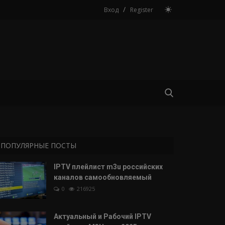
/
Вход
Register
ПОПУЛЯРНЫЕ ПОСТЫ
IPTV плейлист m3u российских
каналов самообновляемый
0
216925
Актуальный и Рабочий IPTV