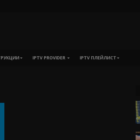
ТРУКЦИИ
IPTV PROVIDER
IPTV ПЛЕЙЛИСТ