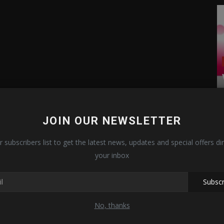
JOIN OUR NEWSLETTER
r subscribers list to get the latest news, updates and special offers dir
your inbox
Subscr
No, thanks