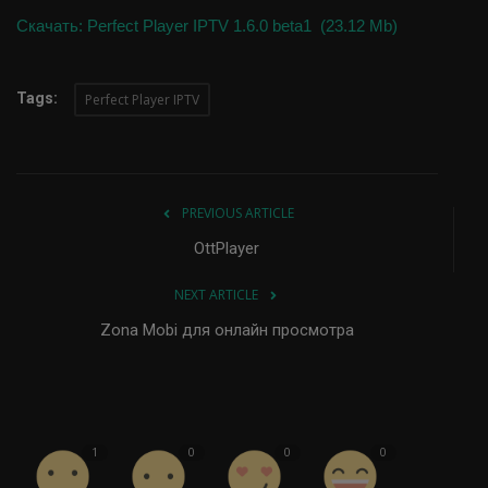
Скачать: Perfect Player IPTV 1.6.0 beta1 (23.12 Mb)
Tags:
Perfect Player IPTV
PREVIOUS ARTICLE
OttPlayer
NEXT ARTICLE
Zona Mobi для онлайн просмотра
1
0
0
0