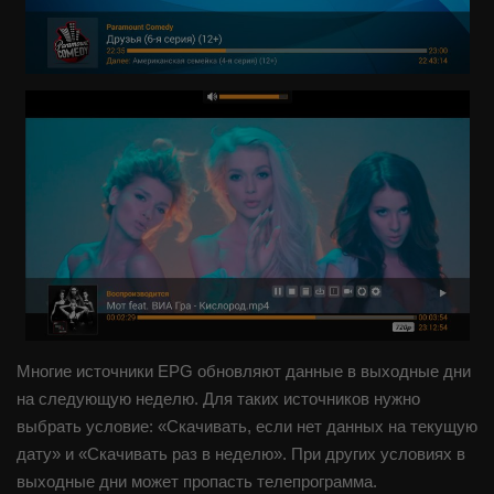
Многие источники EPG обновляют данные в выходные дни
на следующую неделю. Для таких источников нужно
выбрать условие: «Скачивать, если нет данных на текущую
дату» и «Скачивать раз в неделю». При других условиях в
выходные дни может пропасть телепрограмма.