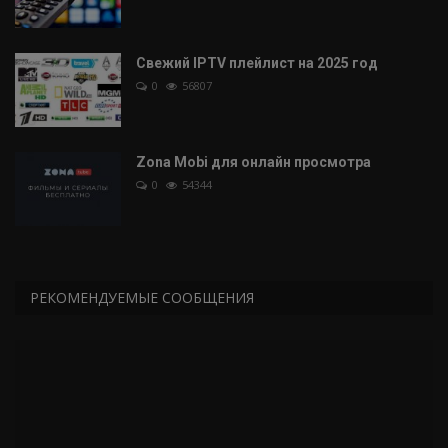
Свежий IPTV плейлист на 2025 год
0
56807
Zona Mobi для онлайн просмотра
0
54344
РЕКОМЕНДУЕМЫЕ СООБЩЕНИЯ