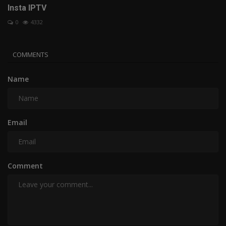
Insta IPTV
0
4332
COMMENTS
Name
Email
Comment