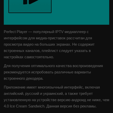
IPTV плейлист
Perfect Player — популярный IPTV медиаплеер с
интерфейсом для медиа-приставок рассчитан для
просмотра видео на больших экранах. Не содержит
встроенных каналов, плейлист следует указать в
настройках самостоятельно.
Для получения оптимального качества воспроизведения
рекомендуется испробовать различные варианты
встроенного декодера.
Приложение имеет многоязычный интерфейс, включая
английский, русский и украинский, а также требует
установленную на устройстве версию андроид не ниже, чем
4.0 Ice Cream Sandwich. Данная версия без рекламы.