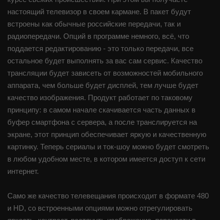
настоящий телевизор в своем кармане. В пакет будут
встроены как обычные российские передачи, так и
радиопередачи. Опций в программе немного, всё, что
поддается редактированию - это только передачи, все
остальное будет выполнять за вас сам сервис. Качество
трансляции будет зависеть от возможностей мобильного
аппарата, чем больше будет дисплей, тем лучше будет
качество изображения. Продукт работает по таковому
принципу: в самом начале скачивается часть данных в
буфер смартфона с сервера, а после транслируется на
экране, этот принцип обеспечивает яркую и качественную
картинку. Теперь сериалы и ток-шоу можно будет смотреть
в любом удобном месте, в котором имеется доступ к сети
интернет.
Само же качество телевещания происходит в формате 480
и НD, со встроенными опциями можно отрегулировать