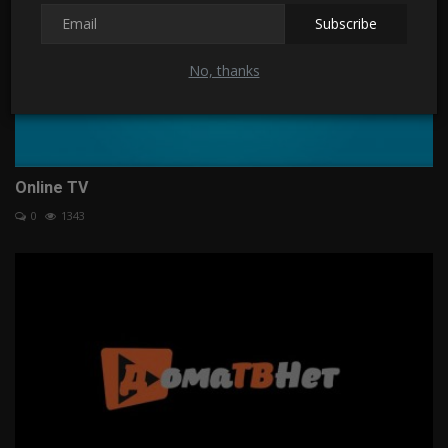
Subscribe
No, thanks
Online TV
0
1343