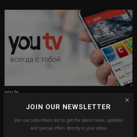
you tv
0
4032
JOIN OUR NEWSLETTER
Join our subscribers list to get the latest news, updates
and special offers directly in your inbox