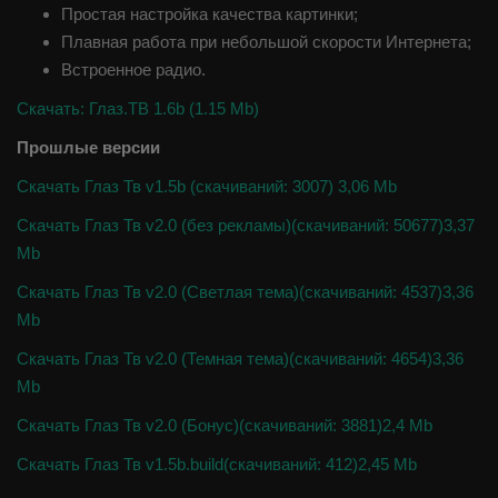
Простая настройка качества картинки;
Плавная работа при небольшой скорости Интернета;
Встроенное радио.
Скачать: Глаз.ТВ 1.6b (1.15 Mb)
Прошлые версии
Скачать Глаз Тв v1.5b (cкачиваний: 3007) 3,06 Mb
Скачать Глаз Тв v2.0 (без рекламы)(cкачиваний: 50677)3,37
Mb
Скачать Глаз Тв v2.0 (Светлая тема)(cкачиваний: 4537)3,36
Mb
Скачать Глаз Тв v2.0 (Темная тема)(cкачиваний: 4654)3,36
Mb
Скачать Глаз Тв v2.0 (Бонус)(cкачиваний: 3881)2,4 Mb
Скачать Глаз Тв v1.5b.build(cкачиваний: 412)2,45 Mb