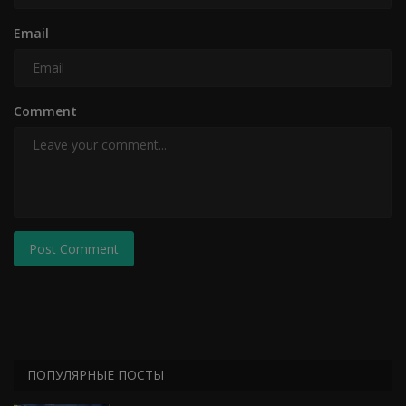
Email
Comment
Post Comment
ПОПУЛЯРНЫЕ ПОСТЫ