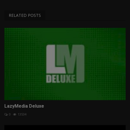
RELATED POSTS
LazyMedia Deluxe
0
13534