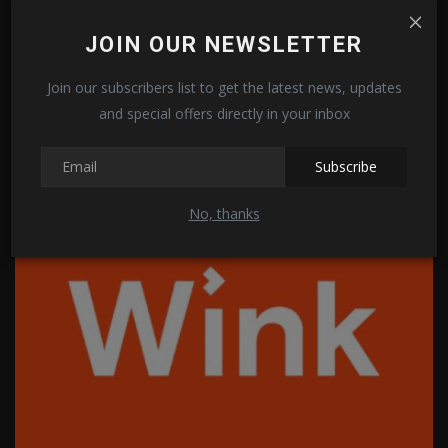
JOIN OUR NEWSLETTER
Join our subscribers list to get the latest news, updates
and special offers directly in your inbox
ForkPlayer для Android TV
Subscribe
0
14975
No, thanks