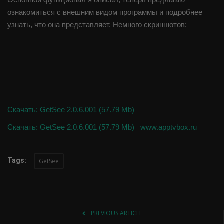
ознакомиться с внешним видом программы и подробнее
узнать, что она представляет. Немного скриншотов:
Скачать: GetSee 2.0.6.001 (57.79 Mb)
Скачать: GetSee 2.0.6.001 (57.79 Mb) www.apptvbox.ru
Tags:
GetSee
PREVIOUS ARTICLE