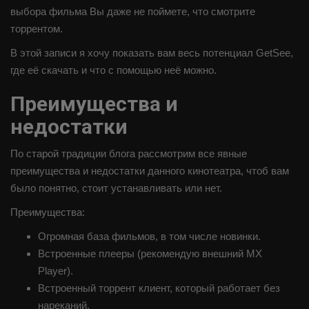
выбора фильма Вы даже не поймете, что смотрите
торрентом.
В этой записи я хочу показать вам весь потенциал GetSee,
где её скачать и что с помощью неё можно.
Преимущества и
недостатки
По старой традиции блога рассмотрим все явные
преимущества и недостатки данного кинотеатра, чтоб вам
было понятно, стоит устанавливать или нет.
Преимущества:
Огромная база фильмов, в том числе новинки.
Встроенные плееры (рекомендую внешний MX
Player).
Встроенный торрент клиент, который работает без
нареканий.